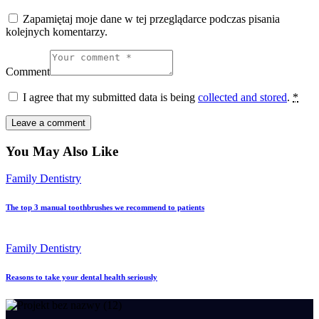
Zapamiętaj moje dane w tej przeglądarce podczas pisania
kolejnych komentarzy.
Comment
I agree that my submitted data is being
collected and stored
.
*
You May Also Like
Family Dentistry
The top 3 manual toothbrushes we recommend to patients
Family Dentistry
Reasons to take your dental health seriously