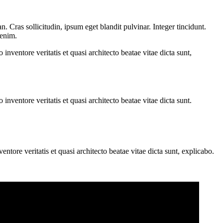
 Cras sollicitudin, ipsum eget blandit pulvinar. Integer tincidunt.
 enim.
nventore veritatis et quasi architecto beatae vitae dicta sunt,
nventore veritatis et quasi architecto beatae vitae dicta sunt.
tore veritatis et quasi architecto beatae vitae dicta sunt, explicabo.