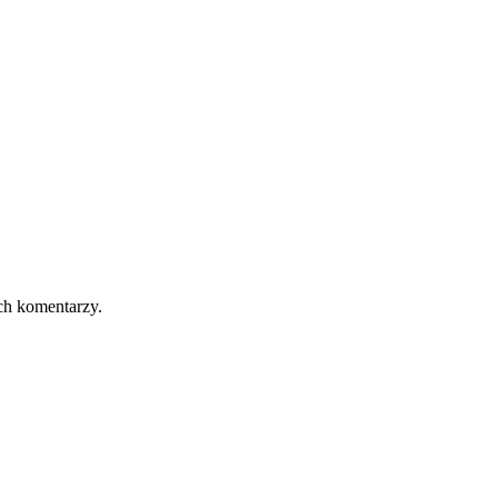
ch komentarzy.