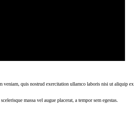
 veniam, quis nostrud exercitation ullamco laboris nisi ut aliquip ex
 scelerisque massa vel augue placerat, a tempor sem egestas.