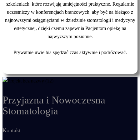
szkoleniach, które rozwijają umiejętności praktyczne. Regularnie
uczestniczy w konferencjach branżowych, aby być na bieżąco z
najnowszymi osiągnięciami w dziedzinie stomatologii i medycyny
estetycznej, dzięki czemu zapewnia Pacjentom opiekę na
najwyższym poziomie.
Prywatnie uwielbia spędzać czas aktywnie i podróżować.
Przyjazna i Nowoczesna
Stomatologia
Kontakt