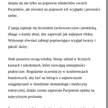
skupia się nie tylko na poprawie uśmiechów swoich
Pacjentów, ale również na poprawie ich wyglądu i pewności
siebie.
Z pasją zajmuje się leczeniem zachowawczym i protetyką,
dbając o każdy detal, aby zapewnić jak najlepsze efekty.
Wykonuje również zabiegi poprawiające wygląd twarzy i
jakość skóry.
Stale poszerza swoją wiedzę, biorąc udział w licznych
kursach i szkoleniach, które rozwijają umiejętności
praktyczne. Regularnie uczestniczy w konferencjach
branżowych, aby być na bieżąco z najnowszymi
osiągnięciami w dziedzinie stomatologii i medycyny
estetycznej, dzięki czemu zapewnia Pacjentom opiekę na
najwyższym poziomie.