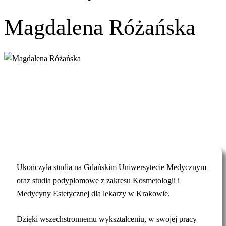
Magdalena Różańska
Ukończyła studia na Gdańskim Uniwersytecie Medycznym
oraz studia podyplomowe z zakresu Kosmetologii i
Medycyny Estetycznej dla lekarzy w Krakowie.
Dzięki wszechstronnemu wykształceniu, w swojej pracy