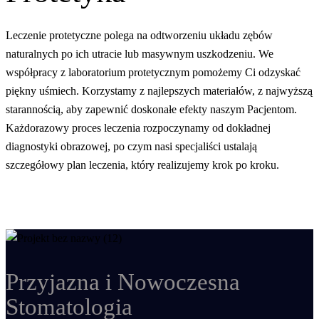
Leczenie protetyczne polega na odtworzeniu układu zębów
naturalnych po ich utracie lub masywnym uszkodzeniu. We
współpracy z laboratorium protetycznym pomożemy Ci odzyskać
piękny uśmiech. Korzystamy z najlepszych materiałów, z najwyższą
starannością, aby zapewnić doskonałe efekty naszym Pacjentom.
Każdorazowy proces leczenia rozpoczynamy od dokładnej
diagnostyki obrazowej, po czym nasi specjaliści ustalają
szczegółowy plan leczenia, który realizujemy krok po kroku.
Przyjazna i Nowoczesna
Stomatologia