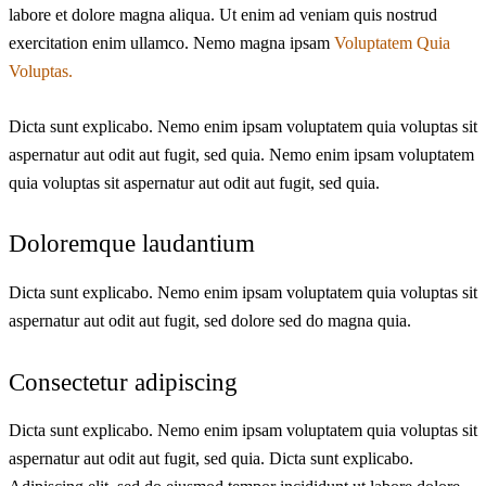
labore et dolore magna aliqua. Ut enim ad veniam quis nostrud
exercitation enim ullamco. Nemo magna ipsam
Voluptatem Quia
Voluptas.
Dicta sunt explicabo. Nemo enim ipsam voluptatem quia voluptas sit
aspernatur aut odit aut fugit, sed quia. Nemo enim ipsam voluptatem
quia voluptas sit aspernatur aut odit aut fugit, sed quia.
Doloremque laudantium
Dicta sunt explicabo. Nemo enim ipsam voluptatem quia voluptas sit
aspernatur aut odit aut fugit, sed dolore sed do magna quia.
Consectetur adipiscing
Dicta sunt explicabo. Nemo enim ipsam voluptatem quia voluptas sit
aspernatur aut odit aut fugit, sed quia. Dicta sunt explicabo.