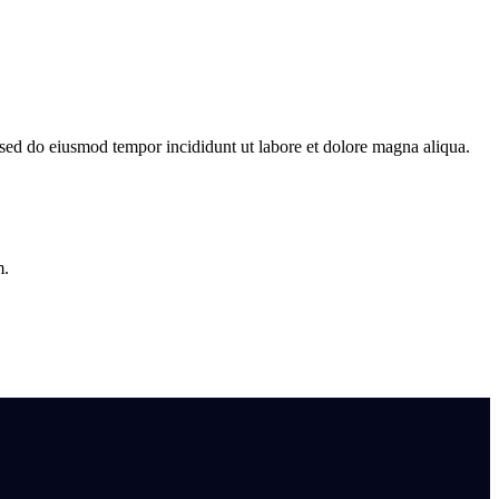
, sed do eiusmod tempor incididunt ut labore et dolore magna aliqua.
m.